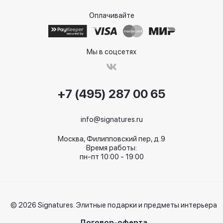
Оплачивайте
Мы в соцсетях
+7 (495) 287 00 65
info@signatures.ru
Москва, Филипповский пер, д.9
Время работы:
пн-пт 10:00 - 19:00
© 2026 Signatures. Элитные подарки и предметы интерьера
Договор-оферта