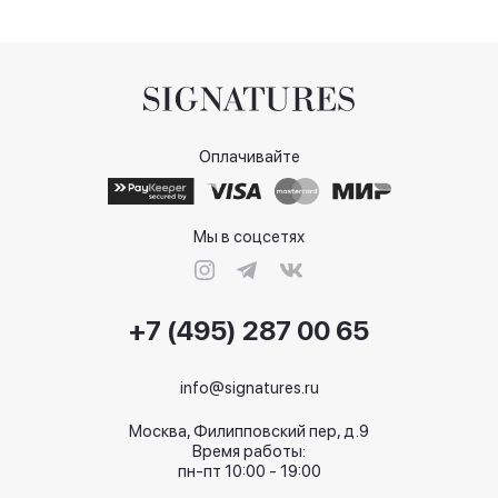
Оплачивайте
Мы в соцсетях
+7 (495) 287 00 65
info@signatures.ru
Москва, Филипповский пер, д.9
Время работы:
пн-пт 10:00 - 19:00