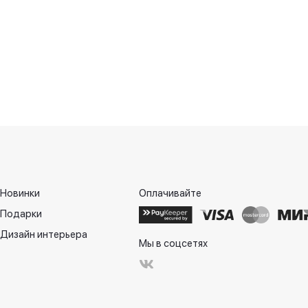
Новинки
Оплачивайте
Подарки
Дизайн интерьера
Мы в соцсетях