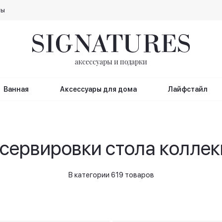
ты
аксессуары и подарки
Ванная
Аксессуары для дома
Лайфстайл
сервировки стола коллекц
В категории 619 товаров