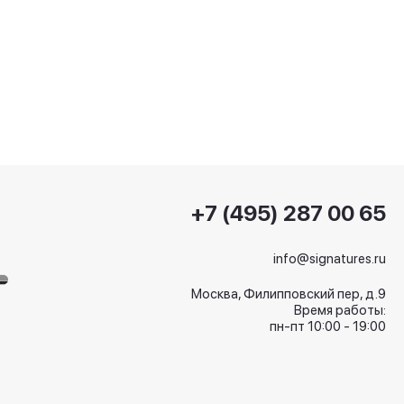
+7 (495) 287 00 65
info@signatures.ru
Москва, Филипповский пер, д.9
Время работы:
пн-пт 10:00 - 19:00