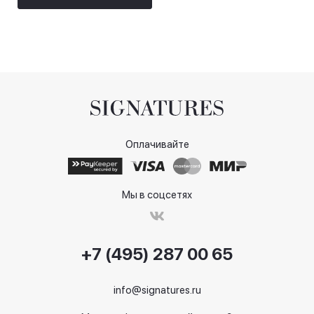
Оплачивайте
Мы в соцсетях
+7 (495) 287 00 65
info@signatures.ru