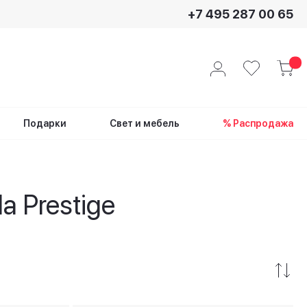
+7 495 287 00 65
Подарки
Свет и мебель
% Распродажа
 Prestige