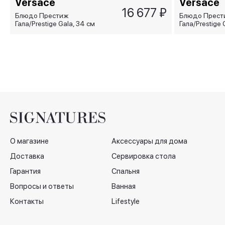
Versace
Versace
16 677 ₽
Блюдо Престиж
Блюдо Прест
Гала/Prestige Gala, 34 см
Гала/Prestige 
О магазине
Аксессуары для дома
Доставка
Сервировка стола
Гарантия
Спальня
Вопросы и ответы
Ванная
Контакты
Lifestyle