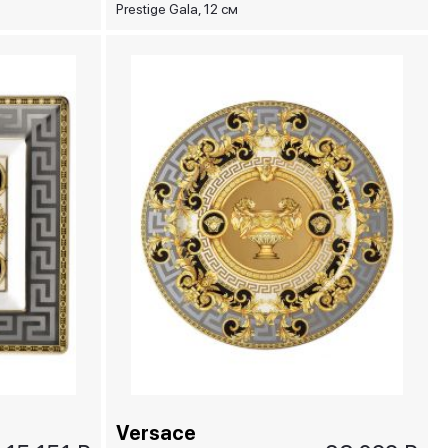
Prestige Gala, 12 см
Versace