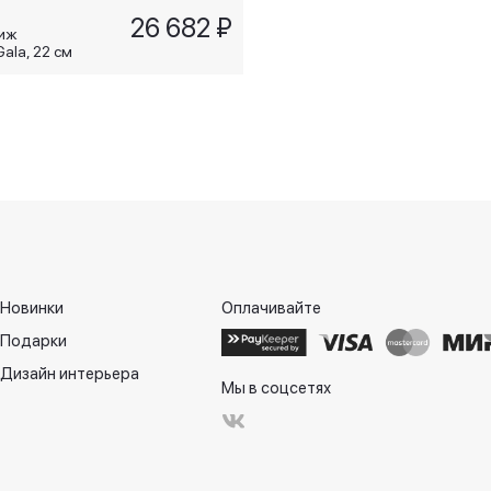
26 682 ₽
иж
Gala, 22 см
Новинки
Оплачивайте
Подарки
Дизайн интерьера
Мы в соцсетях