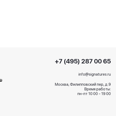
+7 (495) 287 00 65
info@signatures.ru
Москва, Филипповский пер, д.9
Время работы:
пн-пт 10:00 - 19:00