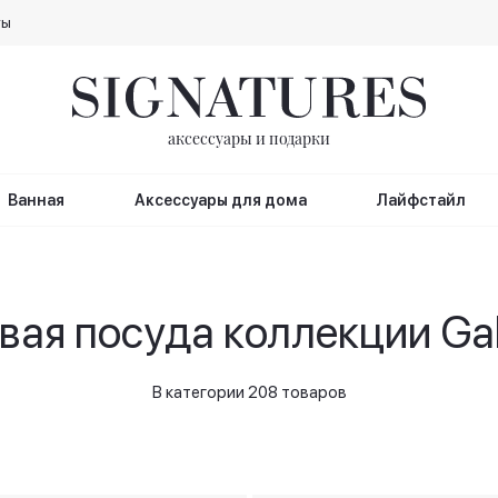
ты
аксессуары и подарки
Ванная
Аксессуары для дома
Лайфстайл
ая посуда коллекции Gala
В категории 208 товаров