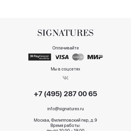
Оплачивайте
Мы в соцсетях
+7 (495) 287 00 65
info@signatures.ru
Москва, Филипповский пер, д.9
Время работы:
пн-пт 10:00 - 19:00