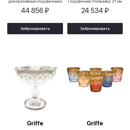
Декоративные подсвечники
Подсвечник Pompadur, 21 см
44 856 ₽
24 534 ₽
Забронировать
Забронировать
Griffe
Griffe