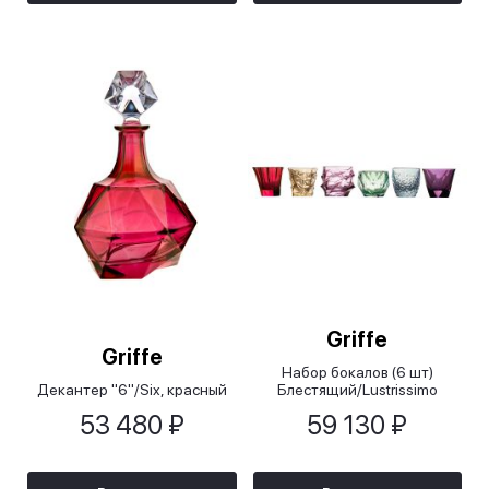
Griffe
Griffe
Набор бокалов (6 шт)
Декантер "6"/Six, красный
Блестящий/Lustrissimo
53 480 ₽
59 130 ₽