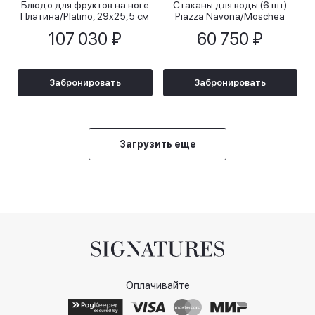
Блюдо для фруктов на ноге
Стаканы для воды (6 шт)
Платина/Platino, 29x25,5 см
Piazza Navona/Moschea
107 030 ₽
60 750 ₽
Забронировать
Забронировать
Загрузить еще
Оплачивайте