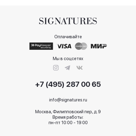
Оплачивайте
Мы в соцсетях
+7 (495) 287 00 65
info@signatures.ru
Москва, Филипповский пер, д.9
Время работы:
пн-пт 10:00 - 19:00