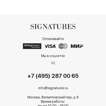
Оплачивайте
Мы в соцсетях
+7 (495) 287 00 65
info@signatures.ru
Москва, Филипповский пер, д.9
Время работы:
пн-пт 10:00 - 19:00