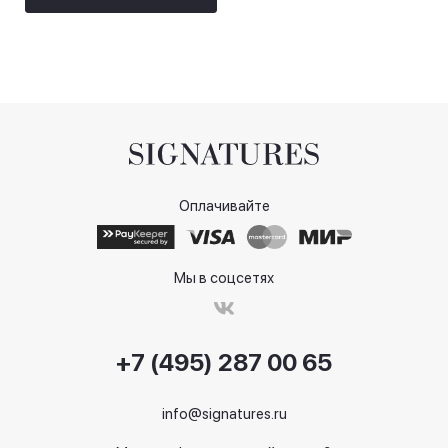
Оплачивайте
Мы в соцсетях
+7 (495) 287 00 65
info@signatures.ru