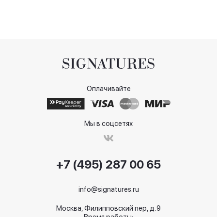
Оплачивайте
Мы в соцсетях
+7 (495) 287 00 65
info@signatures.ru
Москва, Филипповский пер, д.9