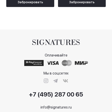
Забронировать
Забронировать
Оплачивайте
Мы в соцсетях
+7 (495) 287 00 65
info@signatures.ru