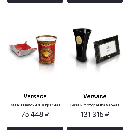
Versace
Versace
Ваза и мелочница красная
Ваза и фоторамка черная
75 448 ₽
131 315 ₽