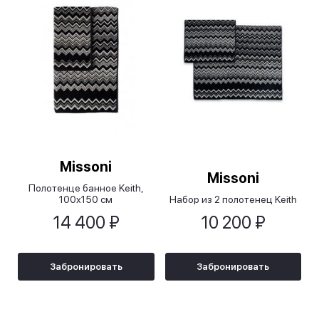
Missoni
Missoni
Полотенце банное Keith,
100х150 см
Набор из 2 полотенец Keith
14 400 ₽
10 200 ₽
Забронировать
Забронировать