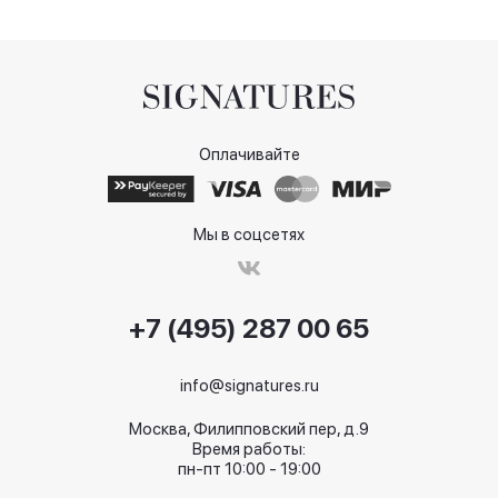
Оплачивайте
Мы в соцсетях
+7 (495) 287 00 65
info@signatures.ru
Москва, Филипповский пер, д.9
Время работы:
пн-пт 10:00 - 19:00