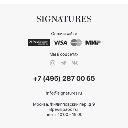
Оплачивайте
Мы в соцсетях
+7 (495) 287 00 65
info@signatures.ru
Москва, Филипповский пер, д.9
Время работы:
пн-пт 10:00 - 19:00