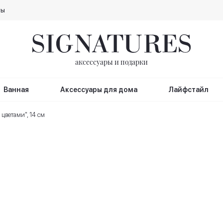
ты
аксессуары и подарки
Ванная
Аксессуары для дома
Лайфстайл
 цветами", 14 см