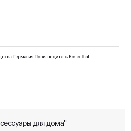
ства: Германия. Производитель Rosenthal
ксессуары для дома"