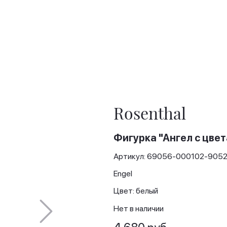
Rosenthal
Фигурка "Ангел с цвет
Артикул: 69056-000102-905
Engel
Цвет: белый
Нет в наличии