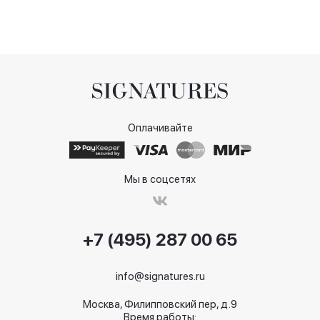
Оплачивайте
Мы в соцсетях
+7 (495) 287 00 65
info@signatures.ru
Москва, Филипповский пер, д.9
Время работы: