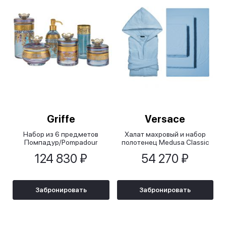
Griffe
Versace
Набор из 6 предметов
Халат махровый и набор
Помпадур/Pompadour
полотенец Medusa Classic
124 830 ₽
54 270 ₽
Забронировать
Забронировать