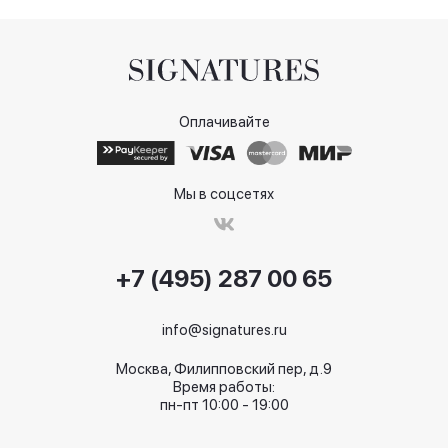
Оплачивайте
Мы в соцсетях
+7 (495) 287 00 65
info@signatures.ru
Москва, Филипповский пер, д.9
Время работы:
пн-пт 10:00 - 19:00