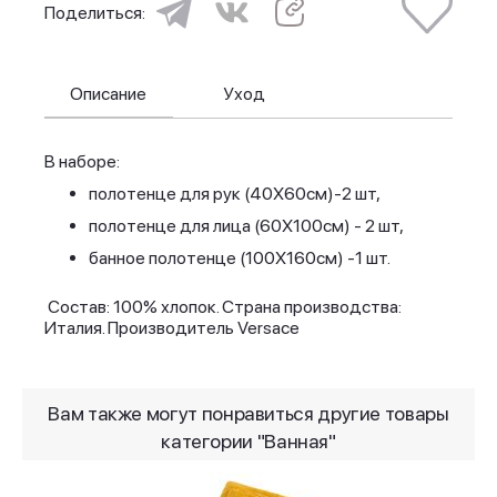
Поделиться:
Описание
Уход
В наборе:
полотенце для рук (40X60см)-2 шт,
полотенце для лица (60X100см) - 2 шт,
банное полотенце (100X160см) -1 шт.
Состав: 100% хлопок. Страна производства:
Италия. Производитель Versace
Вам также могут понравиться другие товары
категории "Ванная"