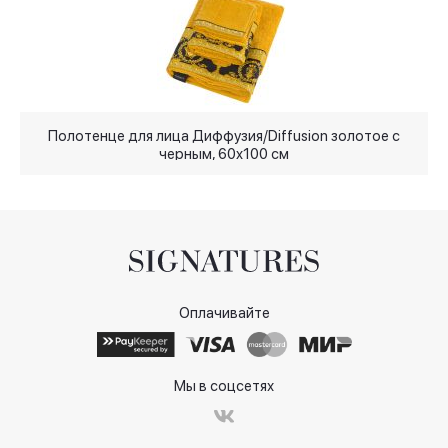
Полотенце для лица Диффузия/Diffusion золотое с
черным, 60x100 см
Оплачивайте
Мы в соцсетях