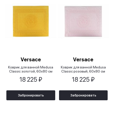
Versace
Versace
Коврик для ванной Medusa
Коврик для ванной Medusa
Classic золотой, 60х80 см
Classic розовый, 60х80 см
18 225 ₽
18 225 ₽
Забронировать
Забронировать