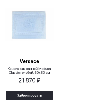
Versace
Коврик для ванной Medusa
Classic голубой, 60х80 см
21 870 ₽
Забронировать