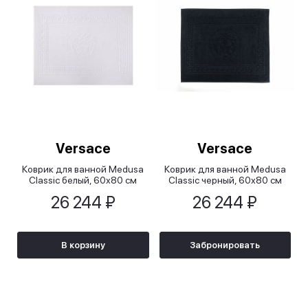
Versace
Versace
Коврик для ванной Medusa
Коврик для ванной Medusa
Classic белый, 60х80 см
Classic черный, 60х80 см
26 244 ₽
26 244 ₽
В корзину
Забронировать