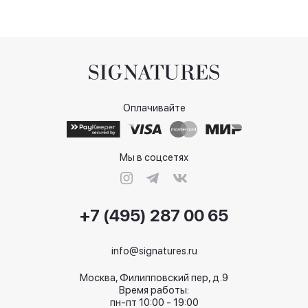
Оплачивайте
Мы в соцсетях
+7 (495) 287 00 65
info@signatures.ru
Москва, Филипповский пер, д.9
Время работы:
пн-пт 10:00 - 19:00