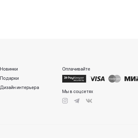
Новинки
Оплачивайте
Подарки
Дизайн интерьера
Мы в соцсетях