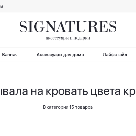
ты
аксессуары и подарки
Ванная
Аксессуары для дома
Лайфстайл
вала на кровать цвета к
В категории 15 товаров