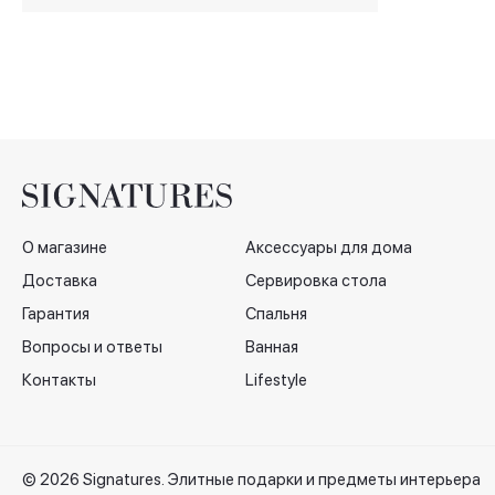
145x195 cм
О магазине
Аксессуары для дома
Доставка
Сервировка стола
Гарантия
Спальня
Вопросы и ответы
Ванная
Контакты
Lifestyle
© 2026 Signatures. Элитные подарки и предметы интерьера