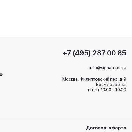
+7 (495) 287 00 65
info@signatures.ru
Москва, Филипповский пер, д.9
Время работы:
пн-пт 10:00 - 19:00
Договор-оферта