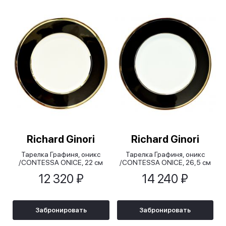
Richard Ginori
Richard Ginori
Тарелка Графиня, оникс
Тарелка Графиня, оникс
/CONTESSA ONICE, 22 см
/CONTESSA ONICE, 26,5 см
12 320 ₽
14 240 ₽
Забронировать
Забронировать