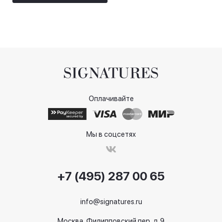
Оплачивайте
Мы в соцсетях
+7 (495) 287 00 65
info@signatures.ru
Москва, Филипповский пер, д.9