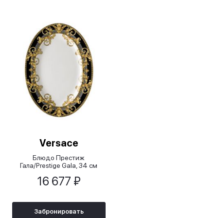
Versace
Блюдо Престиж
Гала/Prestige Gala, 34 см
16 677 ₽
Забронировать