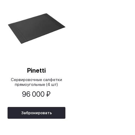
Pinetti
Cервировочные салфетки
прямоугольные (4 шт)
96 000 ₽
Забронировать