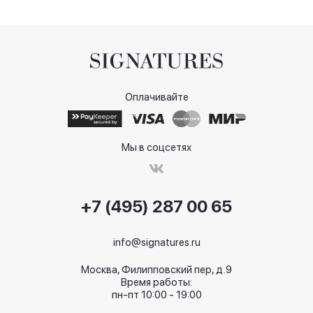
Оплачивайте
Мы в соцсетях
+7 (495) 287 00 65
info@signatures.ru
Москва, Филипповский пер, д.9
Время работы:
пн-пт 10:00 - 19:00