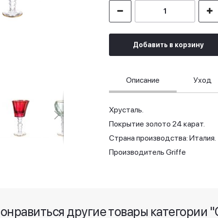
Добавить в корзину
Описание
Уход
Хрусталь.
Покрытие золото 24 карат.
Страна производства: Италия.
Производитель Griffe
понравиться другие товары категории "