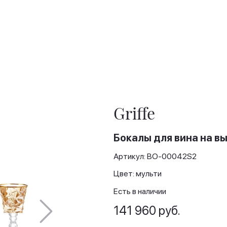
Griffe
Бокалы для вина на вы
Артикул: BO-00042S2
Цвет: мульти
Есть в наличии
141 960 руб.