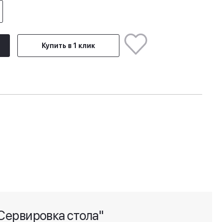
Купить в 1 клик
Сервировка стола"