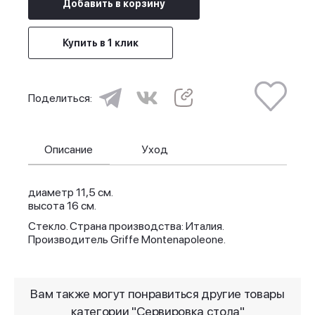
Добавить в корзину
Купить в 1 клик
Поделиться:
Описание
Уход
диаметр 11,5 см.
высота 16 см.
Стекло. Страна производства: Италия.
Производитель Griffe Montenapoleone.
Вам также могут понравиться другие товары
категории "Сервировка стола"