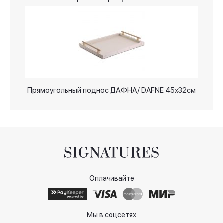
Прямоугольный поднос ДАФНА/ DAFNE 45х32см
Оплачивайте
Мы в соцсетях