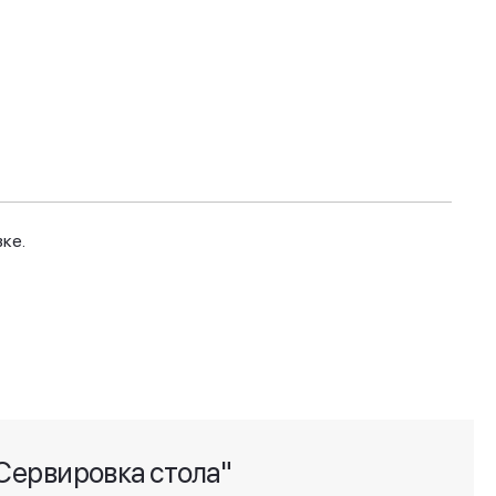
ке.
Сервировка стола"