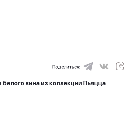
Поделиться:
 белого вина из коллекции Пьяцца