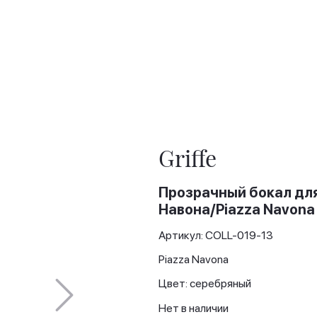
Griffe
Прозрачный бокал для
Навона/Piazza Navona
Артикул: COLL-019-13
Piazza Navona
Цвет: серебряный
Нет в наличии