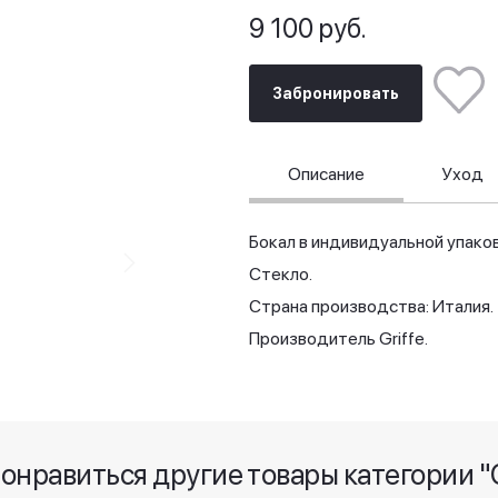
9 100 руб.
Забронировать
Описание
Уход
Бокал в индивидуальной упаков
Стекло.
Страна производства: Италия.
Производитель Griffe.
понравиться другие товары категории "