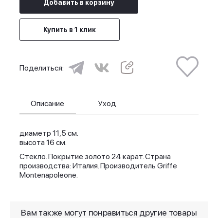
Добавить в корзину
Купить в 1 клик
Поделиться:
Описание
Уход
диаметр 11,5 см.
высота 16 см.
Стекло. Покрытие золото 24 карат. Страна
производства: Италия.
Производитель Griffe
Montenapoleone.
Вам также могут понравиться другие товары