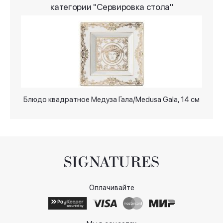
категории "Сервировка стола"
Блюдо квадратное Медуза Гала/Medusa Gala, 14 см
Оплачивайте