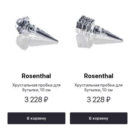
Rosenthal
Rosenthal
Хрустальная пробка для
Хрустальная пробка для
бутылки, 10 см
бутылки, 10 см
3 228 ₽
3 228 ₽
В корзину
В корзину