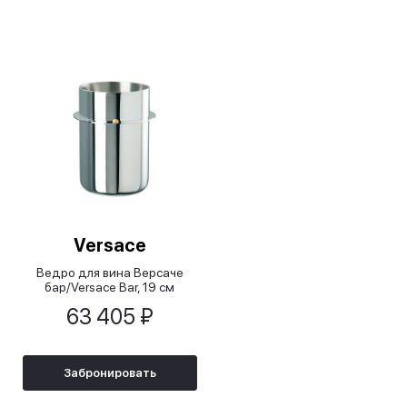
Versace
Ведро для вина Версаче
бар/Versace Bar, 19 см
63 405 ₽
Забронировать