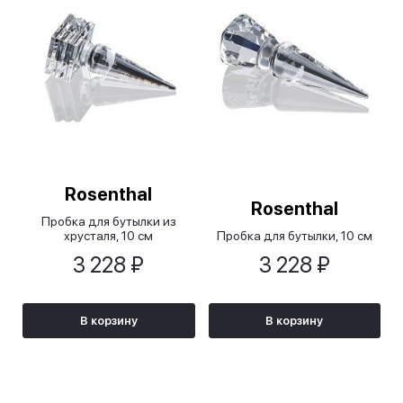
Rosenthal
Rosenthal
Пробка для бутылки из
хрусталя, 10 см
Пробка для бутылки, 10 см
3 228 ₽
3 228 ₽
В корзину
В корзину