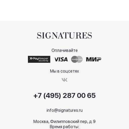
Оплачивайте
Мы в соцсетях
+7 (495) 287 00 65
info@signatures.ru
Москва, Филипповский пер, д.9
Время работы: