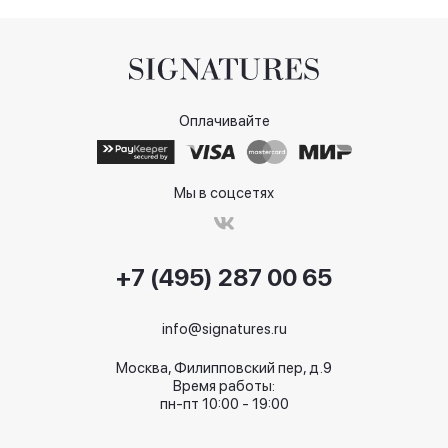
Оплачивайте
Мы в соцсетях
+7 (495) 287 00 65
info@signatures.ru
Москва, Филипповский пер, д.9
Время работы:
пн-пт 10:00 - 19:00