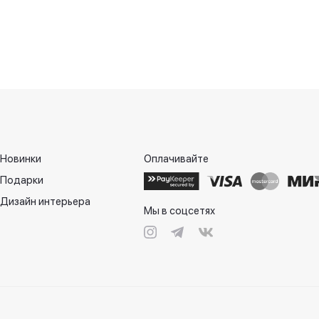
Новинки
Оплачивайте
Подарки
Дизайн интерьера
Мы в соцсетях