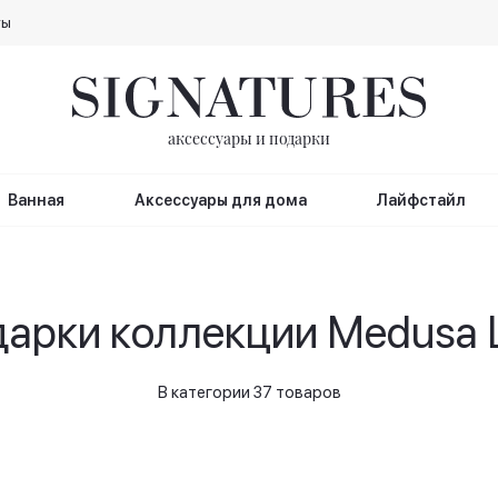
ты
аксессуары и подарки
Ванная
Аксессуары для дома
Лайфстайл
дарки коллекции Medusa 
В категории 37 товаров