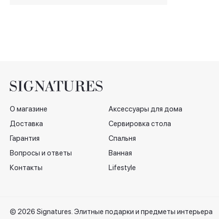
О магазине
Аксессуары для дома
Доставка
Сервировка стола
Гарантия
Спальня
Вопросы и ответы
Ванная
Контакты
Lifestyle
© 2026 Signatures. Элитные подарки и предметы интерьера