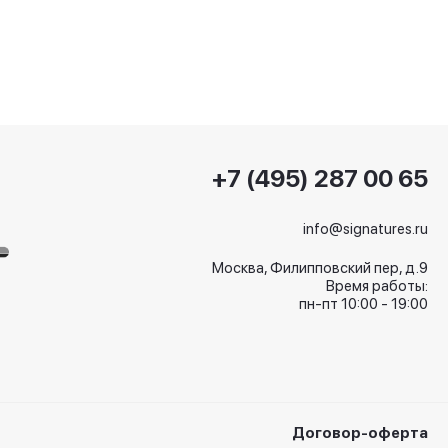
+7 (495) 287 00 65
info@signatures.ru
Москва, Филипповский пер, д.9
Время работы:
пн-пт 10:00 - 19:00
Договор-оферта