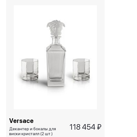
Versace
118 454 ₽
Декантер и бокалы для
виски кристалл (2 шт.)