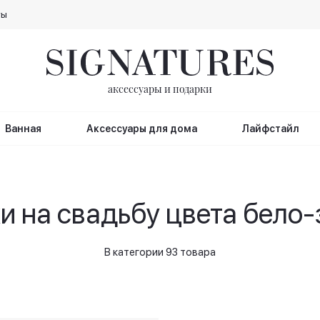
ты
аксессуары и подарки
Ванная
Аксессуары для дома
Лайфстайл
и на свадьбу цвета бело-
В категории 93 товара