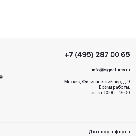
+7 (495) 287 00 65
info@signatures.ru
Москва, Филипповский пер, д.9
Время работы:
пн-пт 10:00 - 19:00
Договор-оферта