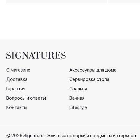
золотая, 26 см
Rhapsody зол
О магазине
Аксессуары для дома
Доставка
Сервировка стола
Гарантия
Спальня
Вопросы и ответы
Ванная
Контакты
Lifestyle
© 2026 Signatures. Элитные подарки и предметы интерьера