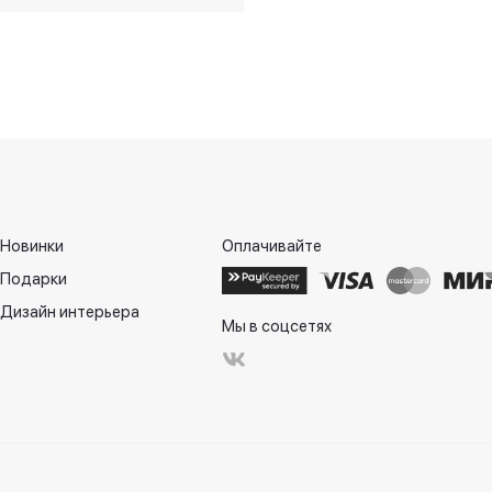
отая, 24 см
Новинки
Оплачивайте
Подарки
Дизайн интерьера
Мы в соцсетях