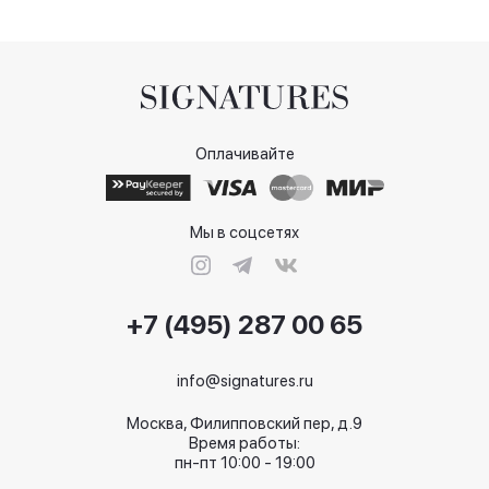
Оплачивайте
Мы в соцсетях
+7 (495) 287 00 65
info@signatures.ru
Москва, Филипповский пер, д.9
Время работы:
пн-пт 10:00 - 19:00