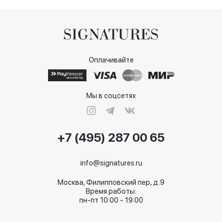
Оплачивайте
Мы в соцсетях
+7 (495) 287 00 65
info@signatures.ru
Москва, Филипповский пер, д.9
Время работы:
пн-пт 10:00 - 19:00