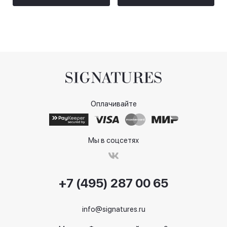
Оплачивайте
Мы в соцсетях
+7 (495) 287 00 65
info@signatures.ru