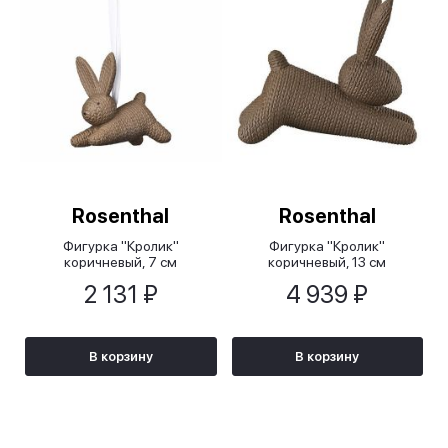
Rosenthal
Rosenthal
Фигурка "Кролик"
Фигурка "Кролик"
коричневый, 7 см
коричневый, 13 см
2 131 ₽
4 939 ₽
В корзину
В корзину