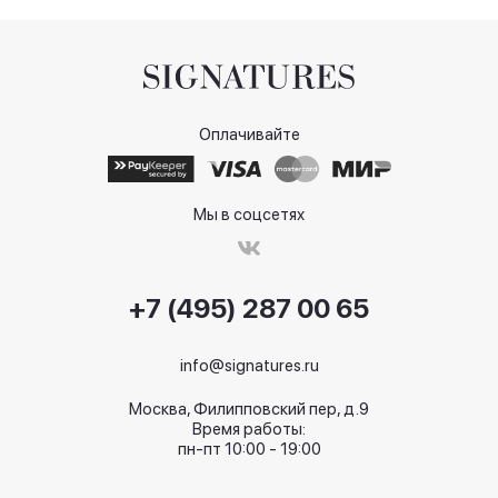
Оплачивайте
Мы в соцсетях
+7 (495) 287 00 65
info@signatures.ru
Москва, Филипповский пер, д.9
Время работы:
пн-пт 10:00 - 19:00