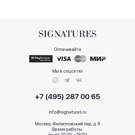
Оплачивайте
Мы в соцсетях
+7 (495) 287 00 65
info@signatures.ru
Москва, Филипповский пер, д.9
Время работы:
пн-пт 10:00 - 19:00