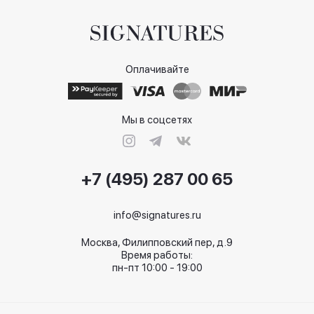
Оплачивайте
Мы в соцсетях
+7 (495) 287 00 65
info@signatures.ru
Москва, Филипповский пер, д.9
Время работы:
пн-пт 10:00 - 19:00