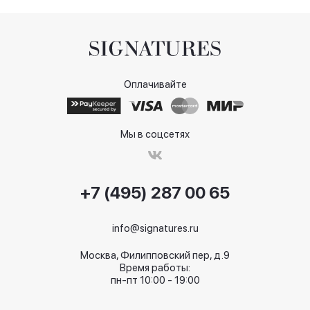
Оплачивайте
Мы в соцсетях
+7 (495) 287 00 65
info@signatures.ru
Москва, Филипповский пер, д.9
Время работы:
пн-пт 10:00 - 19:00