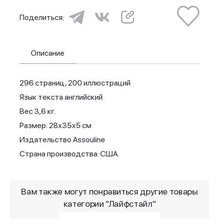
Поделиться:
Описание
296 страниц, 200 иллюстраций
Язык текста английский
Вес 3,6 кг.
Размер: 28х35х5 см
Издательство Assouline
Страна производства: США.
Вам также могут понравиться другие товары
категории "Лайфстайл"