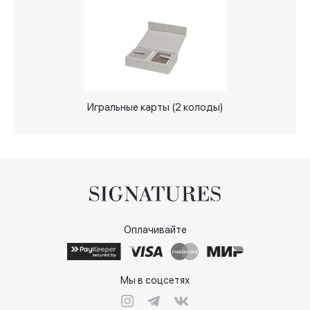
Игральные карты (2 колоды)
Оплачивайте
Мы в соцсетях