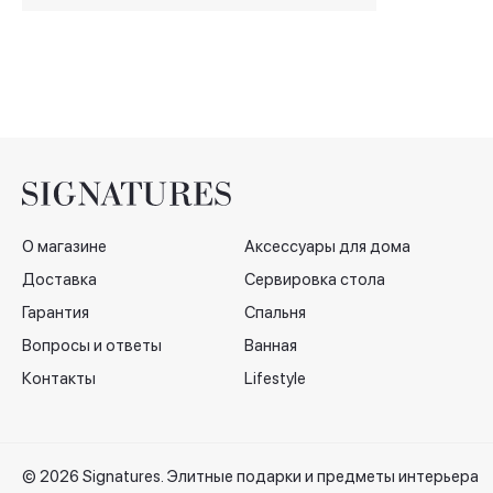
О магазине
Аксессуары для дома
Доставка
Сервировка стола
Гарантия
Спальня
Вопросы и ответы
Ванная
Контакты
Lifestyle
© 2026 Signatures. Элитные подарки и предметы интерьера