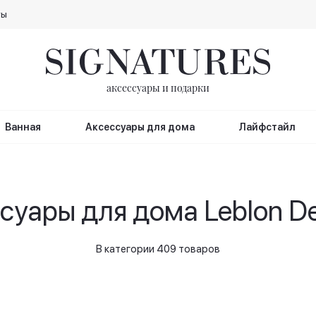
ты
аксессуары и подарки
Ванная
Аксессуары для дома
Лайфстайл
суары для дома Leblon De
В категории 409 товаров