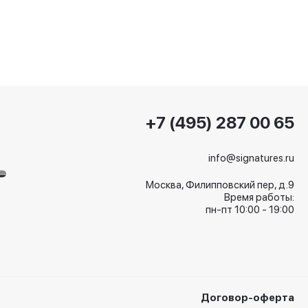
+7 (495) 287 00 65
info@signatures.ru
Москва, Филипповский пер, д.9
Время работы:
пн-пт 10:00 - 19:00
Договор-оферта