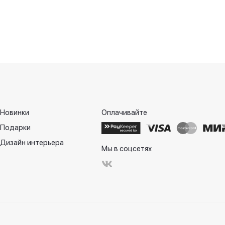
Новинки
Оплачивайте
Подарки
Дизайн интерьера
Мы в соцсетях