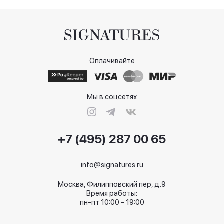
Оплачивайте
Мы в соцсетях
+7 (495) 287 00 65
info@signatures.ru
Москва, Филипповский пер, д.9
Время работы:
пн-пт 10:00 - 19:00