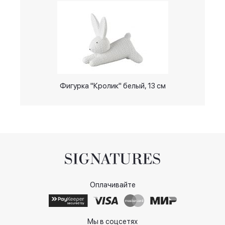
Фигурка "Кролик" белый, 13 см
Оплачивайте
Мы в соцсетях