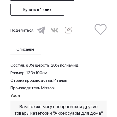
Купить в 1 клик
Поделиться:
Описание
Состав: 80% шерсть, 20% полиамид
Размер: 130x190см
Страна производства: Италия
Производитель Missoni
Уход
Вам также могут понравиться другие
товары категории "Аксессуары для дома"