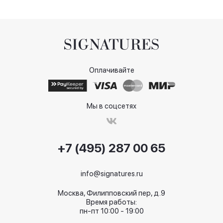
Оплачивайте
Мы в соцсетях
+7 (495) 287 00 65
info@signatures.ru
Москва, Филипповский пер, д.9
Время работы:
пн-пт 10:00 - 19:00