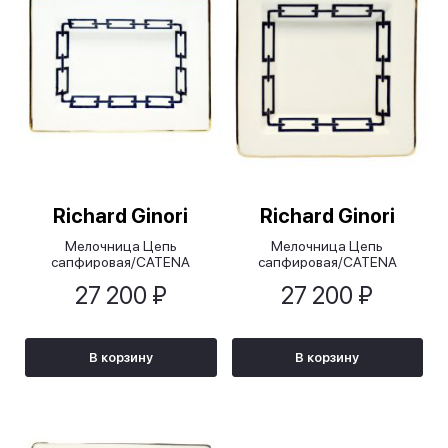
Richard Ginori
Richard Ginori
Мелочница Цепь
Мелочница Цепь
сапфировая/CATENA
сапфировая/CATENA
ZAFFIRO белая, 15х19 см
ZAFFIRO белая, 18х18 см
27 200 ₽
27 200 ₽
В корзину
В корзину