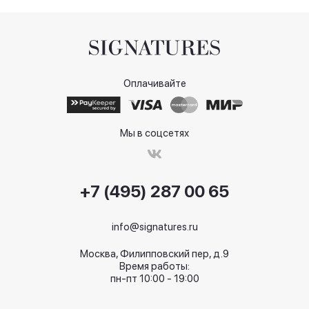
Оплачивайте
Мы в соцсетях
+7 (495) 287 00 65
info@signatures.ru
Москва, Филипповский пер, д.9
Время работы:
пн-пт 10:00 - 19:00