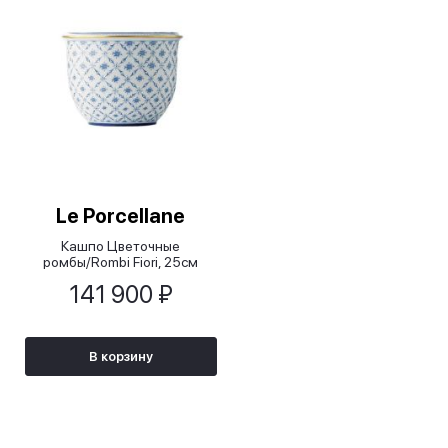
Le Porcellane
Кашпо Цветочные
ромбы/Rombi Fiori, 25см
141 900 ₽
В корзину