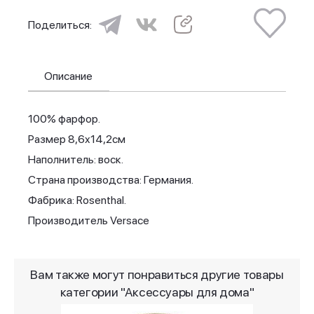
Поделиться:
Описание
100% фарфор.
Размер 8,6x14,2см
Наполнитель: воск.
Страна производства: Германия.
Фабрика: Rosenthal.
Производитель Versace
Вам также могут понравиться другие товары
категории "Аксессуары для дома"