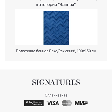
категории "Ванная"
Полотенце банное Рекс/Rex синий, 100х150 см
Оплачивайте