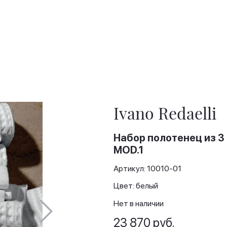
Ivano Redaelli
Набор полотенец из 3
MOD.1
Артикул: 10010-01
Цвет: белый
Нет в наличии
23 870 руб.