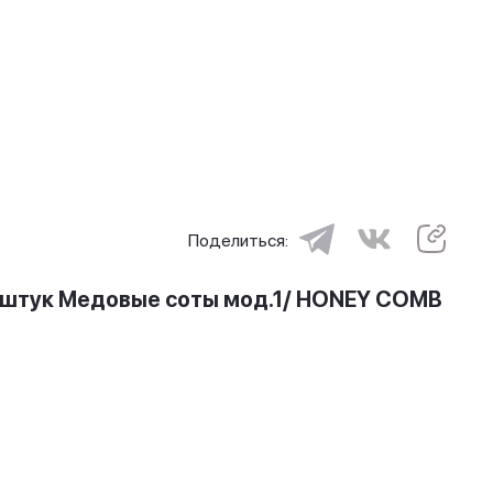
Поделиться:
 штук Медовые соты мод.1/ HONEY COMB