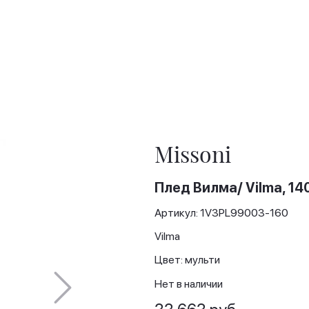
Missoni
Плед Вилма/ Vilma, 14
Артикул: 1V3PL99003-160
Vilma
Цвет: мульти
Нет в наличии