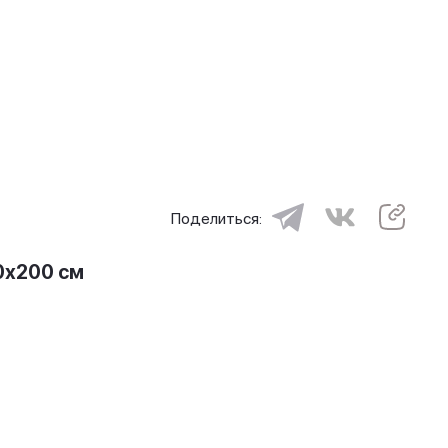
Поделиться:
0х200 см