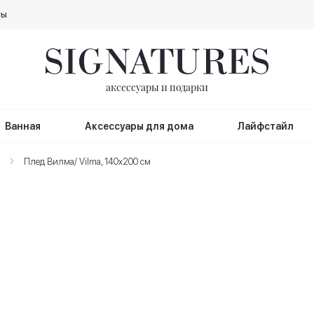
ты
аксессуары и подарки
Ванная
Аксессуары для дома
Лайфстайл
Плед Вилма/ Vilma, 140х200 см