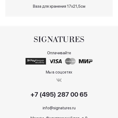
Ваза для хранения 17х21,5см
Оплачивайте
Мы в соцсетях
+7 (495) 287 00 65
info@signatures.ru