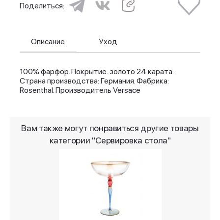
Поделиться:
Описание
Уход
100% фарфор. Покрытие: золото 24 карата.
Страна производства: Германия. Фабрика:
Rosenthal. Производитель Versace
Вам также могут понравиться другие товары
категории "Сервировка стола"