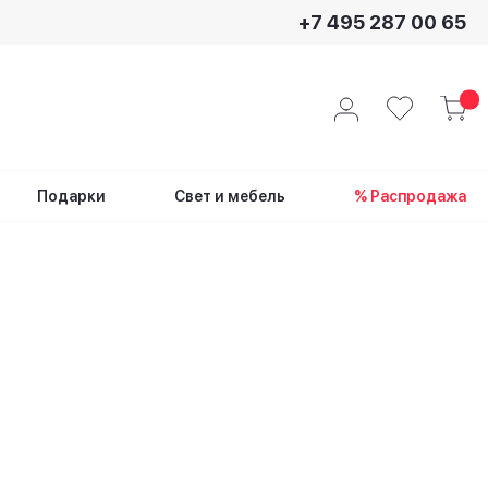
+7 495 287 00 65
Подарки
Свет и мебель
% Распродажа