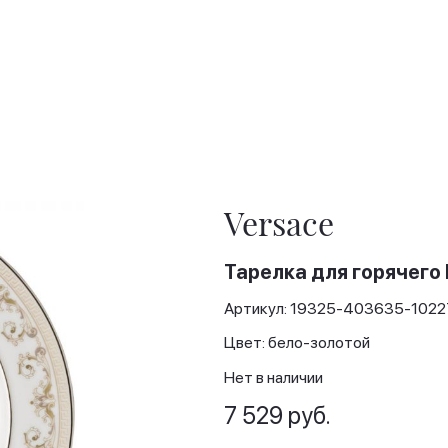
Versace
Тарелка для горячего 
Артикул: 19325-403635-1022
Цвет: бело-золотой
Нет в наличии
7 529 руб.