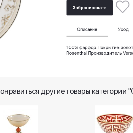
Забронировать
Описание
Уход
100% фарфор. Покрытие: золот
Rosenthal. Производитель Vers
понравиться другие товары категории "