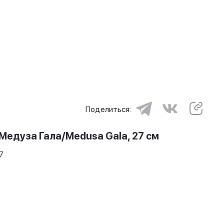
Поделиться:
Медуза Гала/Medusa Gala, 27 см
7