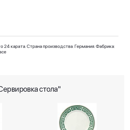
о 24 карата. Страна производства: Германия. Фабрика:
ace
Сервировка стола"