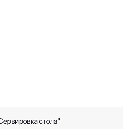
Сервировка стола"