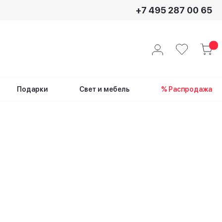
+7 495 287 00 65
Подарки
Свет и мебель
% Распродажа