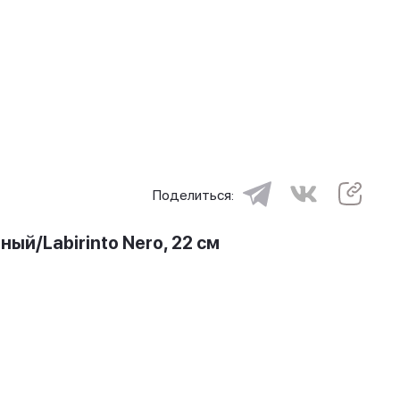
Поделиться:
ый/Labirinto Nero, 22 см