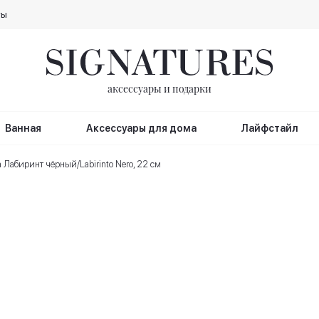
ты
аксессуары и подарки
Ванная
Аксессуары для дома
Лайфстайл
 Лабиринт чёрный/Labirinto Nero, 22 см