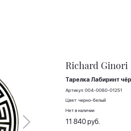
Richard Ginori
Тарелка Лабиринт чёрн
Артикул: 004-0080-01251
Цвет: черно-белый
Нет в наличии
11 840 руб.