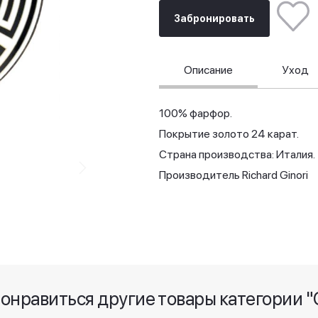
Забронировать
Описание
Уход
100% фарфор.
Покрытие золото 24 карат.
Страна производства: Италия.
Производитель Richard Ginori
понравиться другие товары категории "